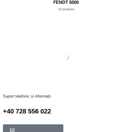
FENDT 5000
10 produse
Suport telefonic și informații
+40 728 556 022