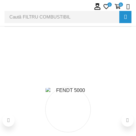
0
0
Caută
FILTRU COMBUSTIBIL