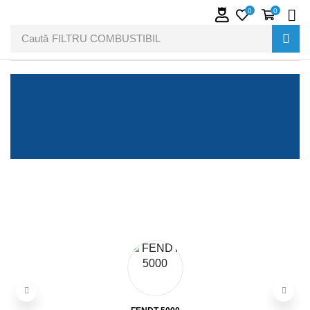
0
0
Caută
FILTRU COMBUSTIBIL