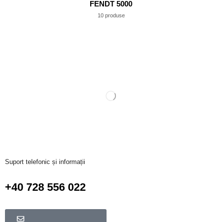
FENDT 5000
10 produse
Suport telefonic și informații
+40 728 556 022