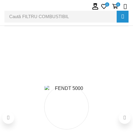
0
0
Caută
FILTRU COMBUSTIBIL