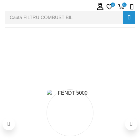
0
0
Caută
FILTRU COMBUSTIBIL