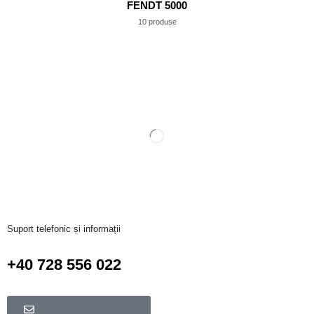
FENDT 5000
10 produse
Suport telefonic și informații
+40 728 556 022