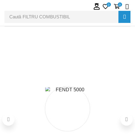
0
0
Caută
FILTRU COMBUSTIBIL