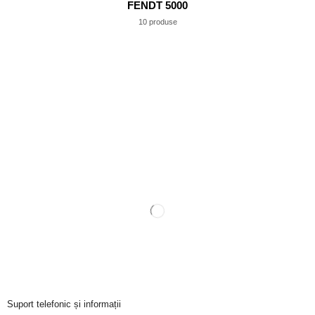
FENDT 5000
10 produse
Suport telefonic și informații