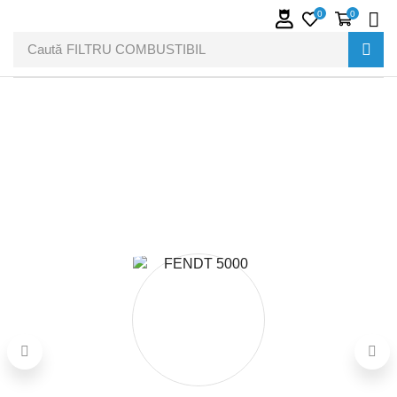
0
0
Caută
FILTRU COMBUSTIBIL