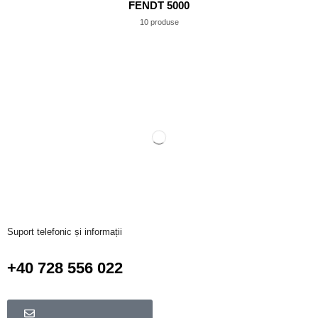
FENDT 5000
10 produse
Suport telefonic și informații
+40 728 556 022