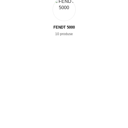
FENDT 5000
10 produse