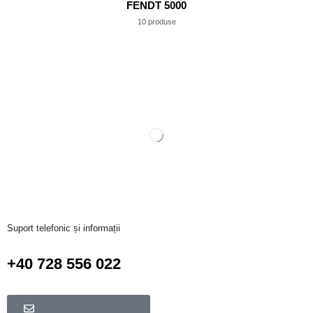
FENDT 5000
10 produse
Suport telefonic și informații
+40 728 556 022