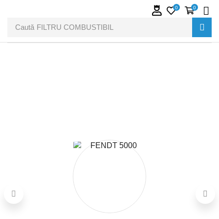
0
0
Caută
FILTRU COMBUSTIBIL