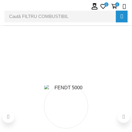
0
0
Caută
FILTRU COMBUSTIBIL