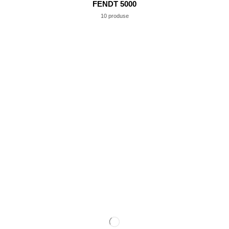
FENDT 5000
10 produse