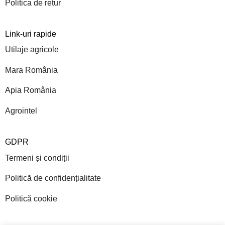
Politica de retur
Link-uri rapide
Utilaje agricole
Mara România
Apia România
Agrointel
GDPR
Termeni și condiții
Politică de confidențialitate
Politică cookie