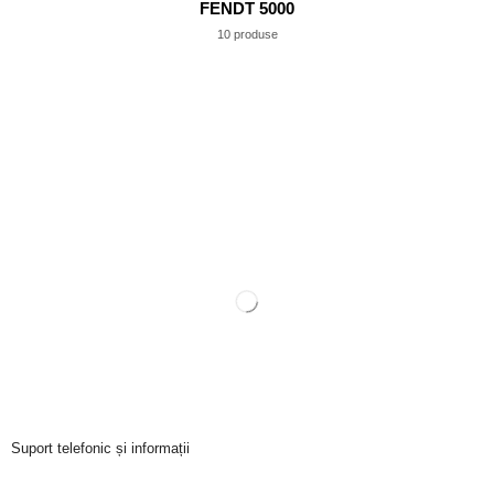
FENDT 5000
10 produse
Suport telefonic și informații