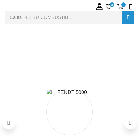
0
0
Caută
FILTRU COMBUSTIBIL