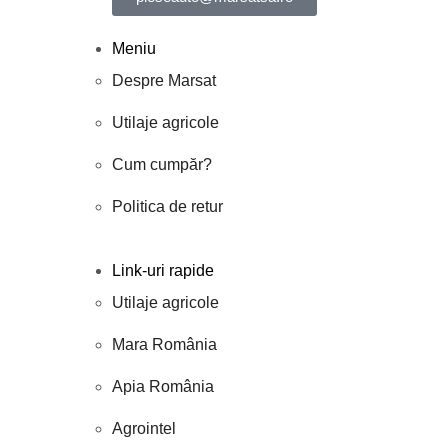
Meniu
Despre Marsat
Utilaje agricole
Cum cumpăr?
Politica de retur
Link-uri rapide
Utilaje agricole
Mara România
Apia România
Agrointel