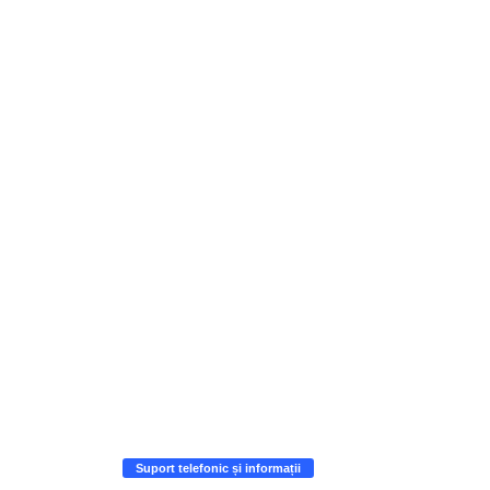
Suport telefonic și informații