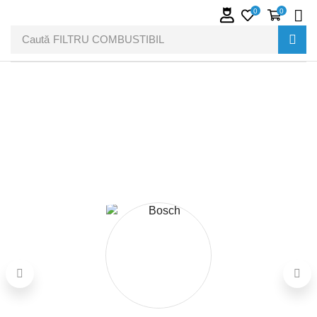
0
0
Caută
FILTRU COMBUSTIBIL