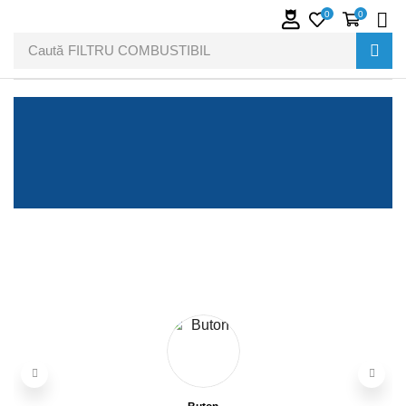
0
0
Caută
FILTRU COMBUSTIBIL