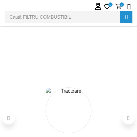
0
0
Caută
FILTRU COMBUSTIBIL