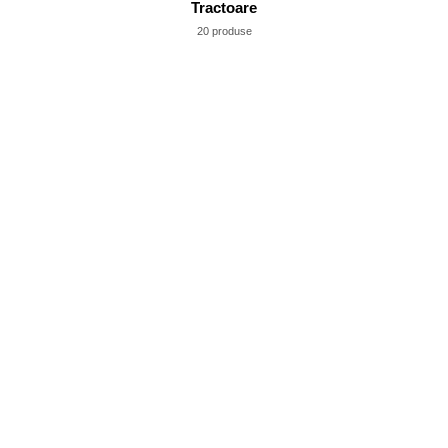
Tractoare
20 produse