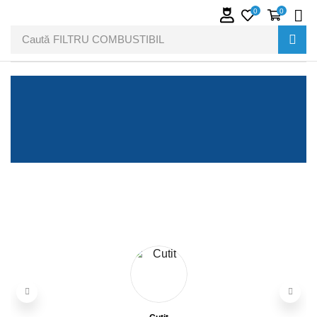
0
0
Caută
FILTRU COMBUSTIBIL