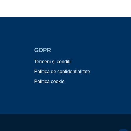
GDPR
Termeni și condiții
Politică de confidențialitate
Politică cookie