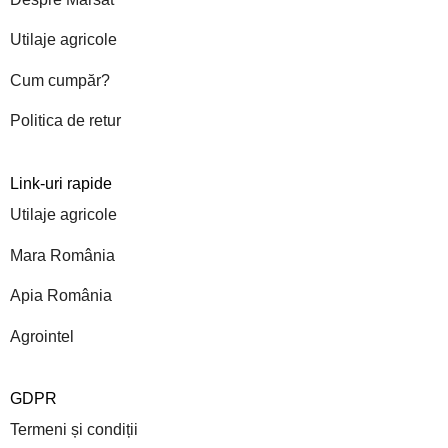
Utilaje agricole
Cum cumpăr?
Politica de retur
Link-uri rapide
Utilaje agricole
Mara România
Apia România
Agrointel
GDPR
Termeni și condiții