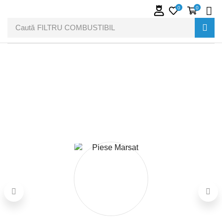
0
0
Caută
FILTRU COMBUSTIBIL