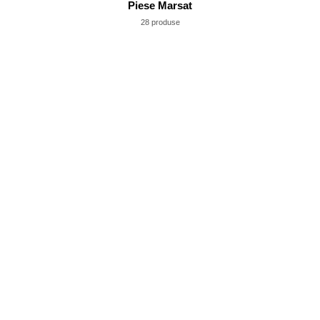
Piese Marsat
28 produse