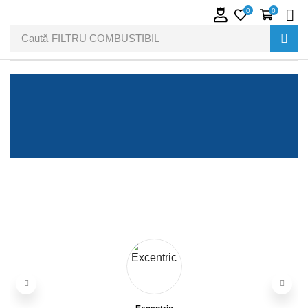
0
0
Caută
FILTRU COMBUSTIBIL