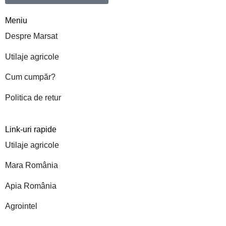
Meniu
Despre Marsat
Utilaje agricole
Cum cumpăr?
Politica de retur
Link-uri rapide
Utilaje agricole
Mara România
Apia România
Agrointel