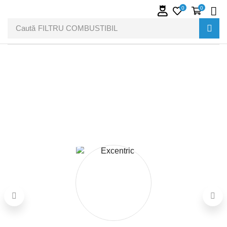
0
0
Caută
FILTRU COMBUSTIBIL