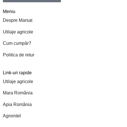
Meniu
Despre Marsat
Utilaje agricole
Cum cumpăr?
Politica de retur
Link-uri rapide
Utilaje agricole
Mara România
Apia România
Agrointel