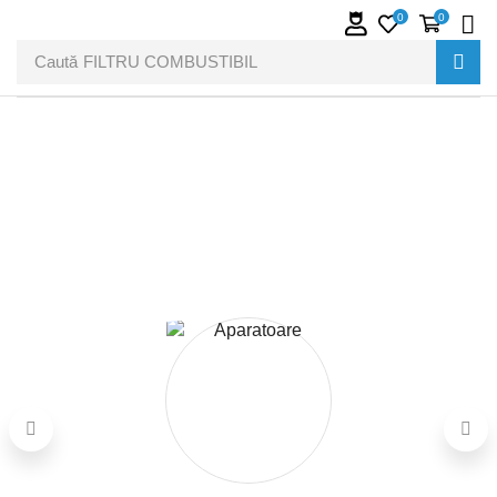
0
0
Caută
FILTRU COMBUSTIBIL