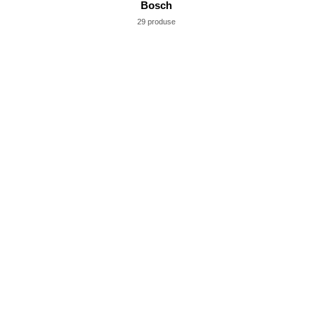
Bosch
29 produse