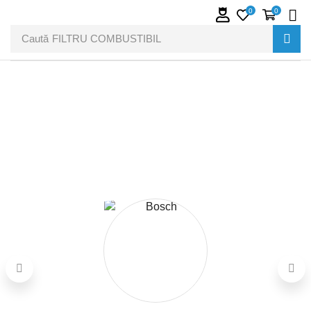
0
0
Caută
FILTRU COMBUSTIBIL