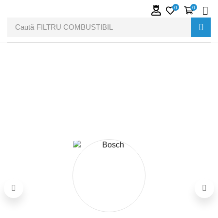
0
0
Caută
FILTRU COMBUSTIBIL