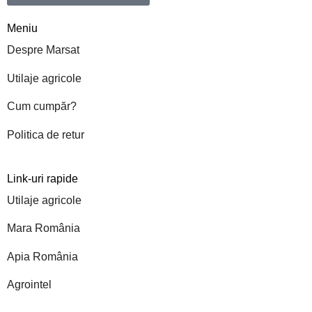
Meniu
Despre Marsat
Utilaje agricole
Cum cumpăr?
Politica de retur
Link-uri rapide
Utilaje agricole
Mara România
Apia România
Agrointel