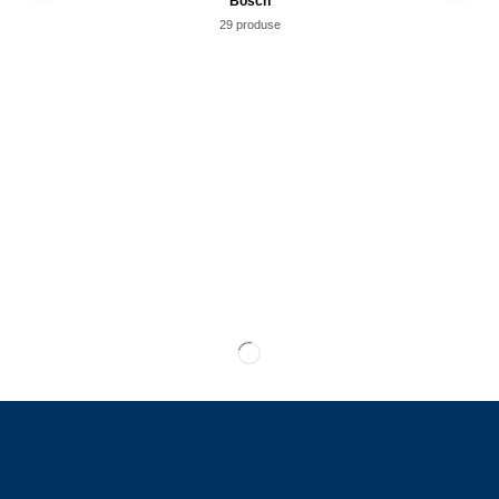
Bosch
29 produse