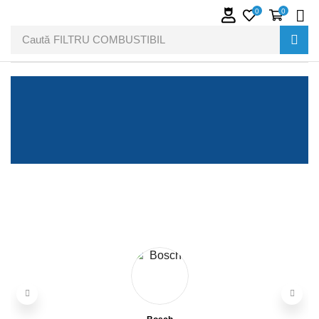
0
0
Caută
FILTRU COMBUSTIBIL