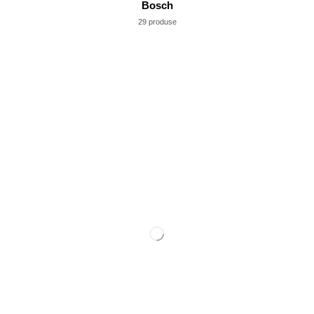
Bosch
29 produse