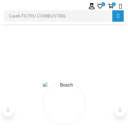
0
0
Caută
FILTRU COMBUSTIBIL