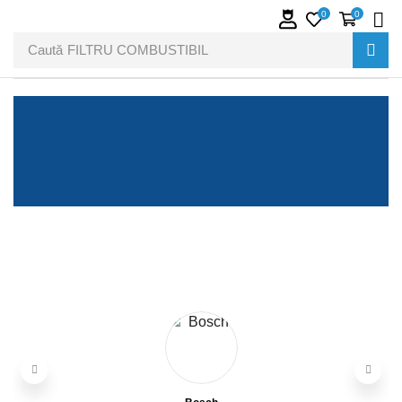
0
0
Caută
FILTRU COMBUSTIBIL