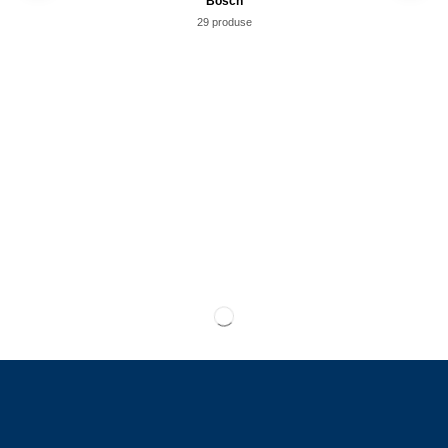
Bosch
29 produse