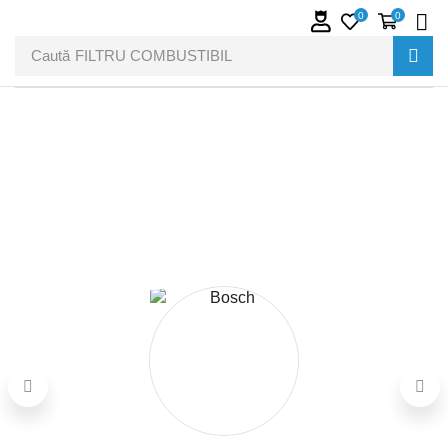
0
0
Caută
FILTRU COMBUSTIBIL