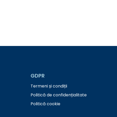
GDPR
Termeni și condiții
Politică de confidențialitate
Politică cookie