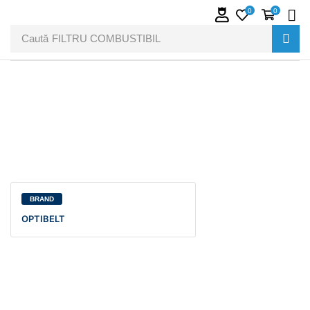
0
0
Caută
FILTRU COMBUSTIBIL
BRAND
OPTIBELT