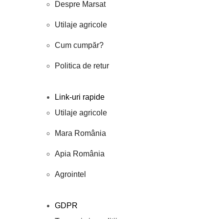
Despre Marsat
Utilaje agricole
Cum cumpăr?
Politica de retur
Link-uri rapide
Utilaje agricole
Mara România
Apia România
Agrointel
GDPR