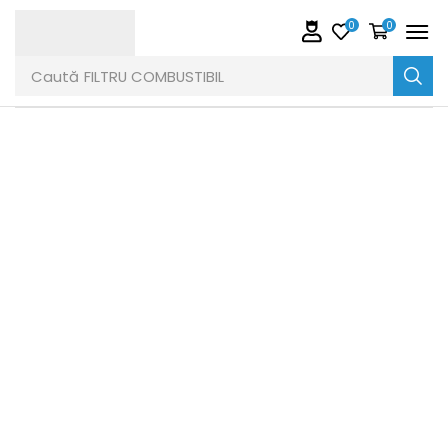
0
0
Caută
FILTRU COMBUSTIBIL