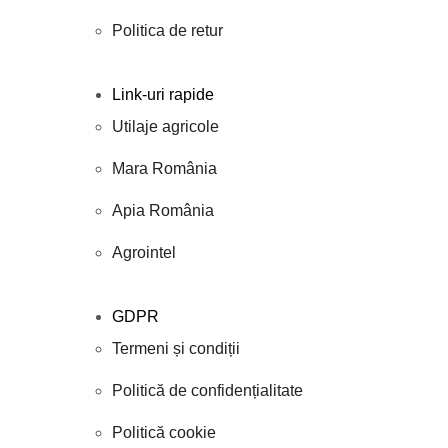
Politica de retur
Link-uri rapide
Utilaje agricole
Mara România
Apia România
Agrointel
GDPR
Termeni și condiții
Politică de confidențialitate
Politică cookie