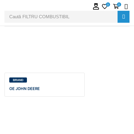
0
0
Caută
FILTRU COMBUSTIBIL
BRAND
OE JOHN DEERE