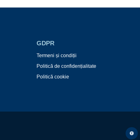
GDPR
Termeni și condiții
Politică de confidențialitate
Politică cookie