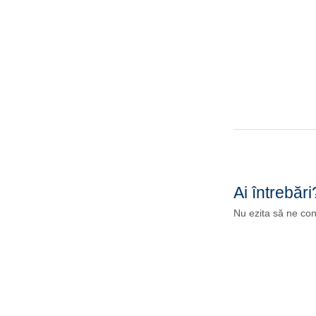
Ai întrebări
Nu ezita să ne con