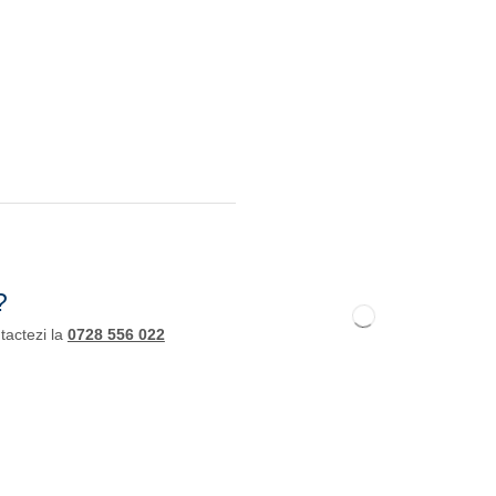
?
tactezi la
0728 556 022