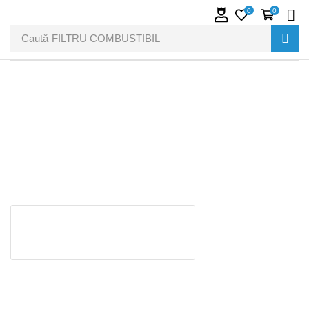
0
0
Caută
FILTRU COMBUSTIBIL