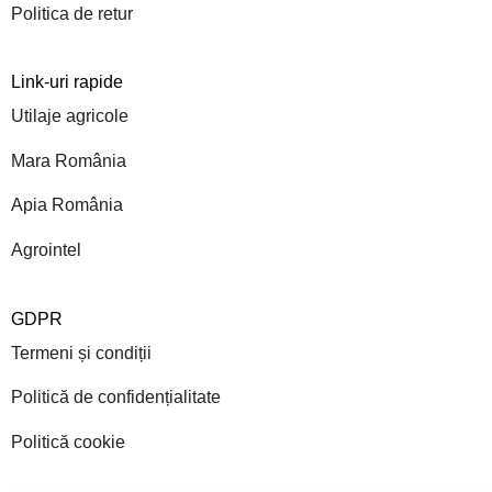
Politica de retur
Link-uri rapide
Utilaje agricole
Mara România
Apia România
Agrointel
GDPR
Termeni și condiții
Politică de confidențialitate
Politică cookie