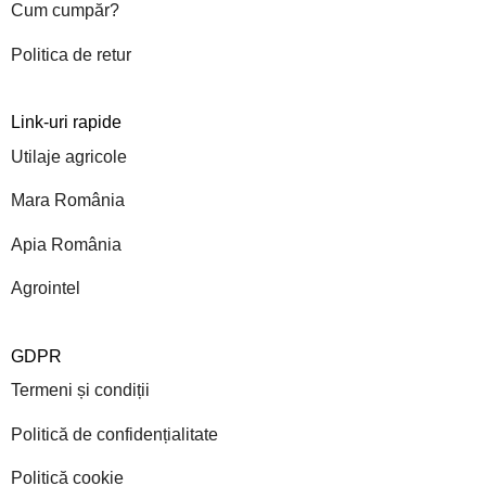
Cum cumpăr?
Politica de retur
Link-uri rapide
Utilaje agricole
Mara România
Apia România
Agrointel
GDPR
Termeni și condiții
Politică de confidențialitate
Politică cookie