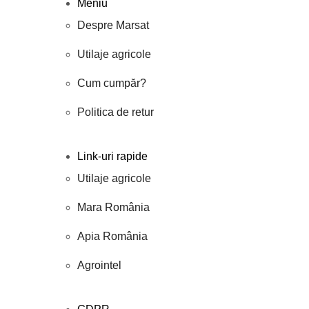
Meniu
Despre Marsat
Utilaje agricole
Cum cumpăr?
Politica de retur
Link-uri rapide
Utilaje agricole
Mara România
Apia România
Agrointel