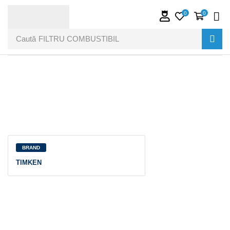
0
0
Caută
FILTRU COMBUSTIBIL
BRAND
TIMKEN