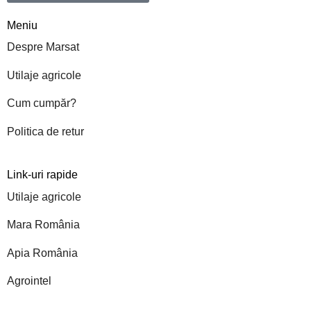
Meniu
Despre Marsat
Utilaje agricole
Cum cumpăr?
Politica de retur
Link-uri rapide
Utilaje agricole
Mara România
Apia România
Agrointel