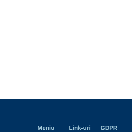
Meniu
Link-uri
GDPR