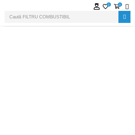
0
0
Caută
FILTRU COMBUSTIBIL