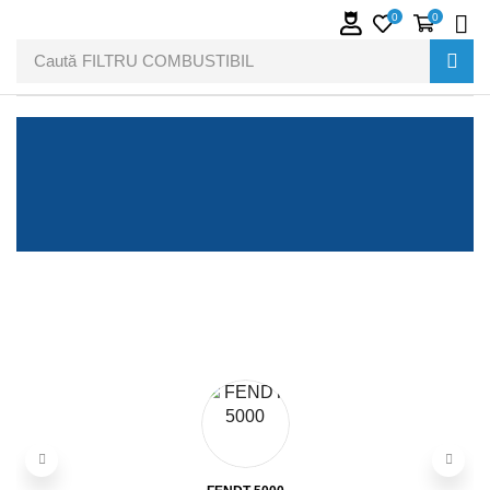
0
0
Caută
FILTRU COMBUSTIBIL