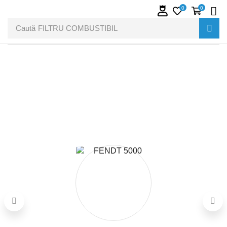
0
0
Caută
FILTRU COMBUSTIBIL