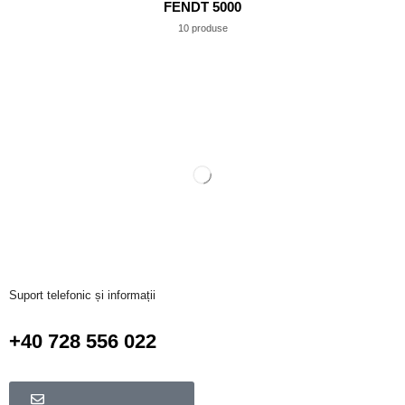
FENDT 5000
10 produse
Suport telefonic și informații
+40 728 556 022