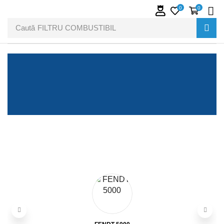
0
0
Caută
FILTRU COMBUSTIBIL