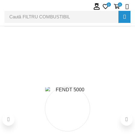
0
0
Caută
FILTRU COMBUSTIBIL