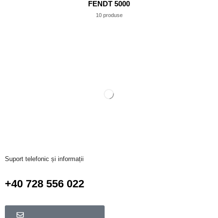
FENDT 5000
10 produse
Suport telefonic și informații
+40 728 556 022