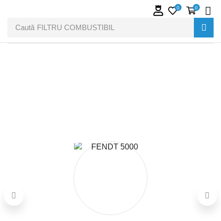
0
0
Caută
FILTRU COMBUSTIBIL