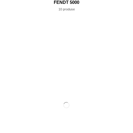
FENDT 5000
10 produse