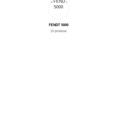
FENDT 5000
10 produse