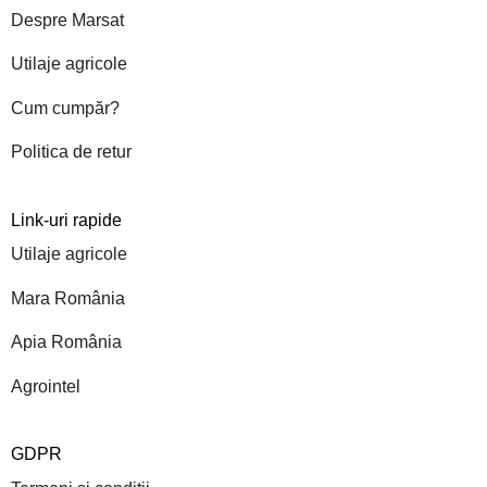
Despre Marsat
Utilaje agricole
Cum cumpăr?
Politica de retur
Link-uri rapide
Utilaje agricole
Mara România
Apia România
Agrointel
GDPR