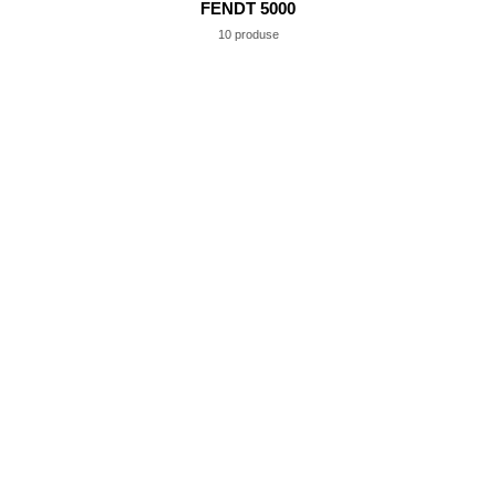
FENDT 5000
10 produse