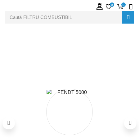
0
0
Caută
FILTRU COMBUSTIBIL